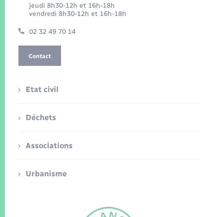
jeudi 8h30-12h et 16h-18h
vendredi 8h30-12h et 16h-18h
02 32 49 70 14
Contact
Etat civil
Déchets
Associations
Urbanisme