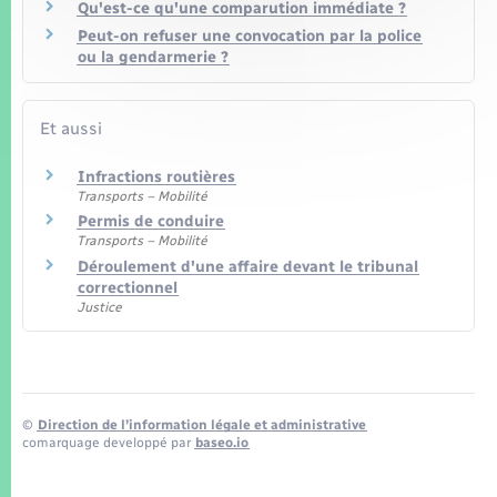
Qu'est-ce qu'une comparution immédiate ?
Peut-on refuser une convocation par la police
ou la gendarmerie ?
Et aussi
Infractions routières
Transports – Mobilité
Permis de conduire
Transports – Mobilité
Déroulement d'une affaire devant le tribunal
correctionnel
Justice
©
Direction de l’information légale et administrative
comarquage developpé par
baseo.io