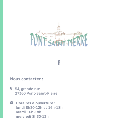
Nous contacter :
54, grande rue
27360 Pont-Saint-Pierre
Horaires d'ouverture :
lundi 8h30-12h et 16h-18h
mardi 16h-18h
mercredi 8h30-12h