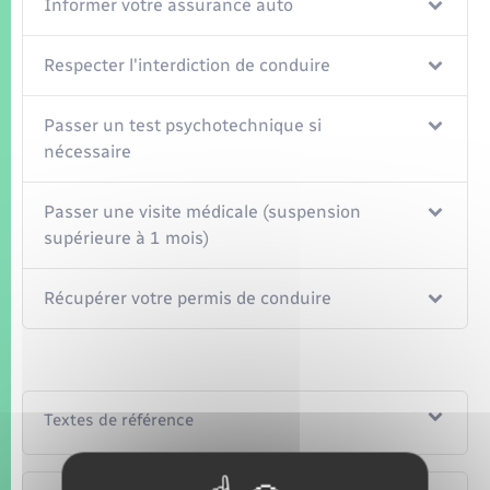
Informer votre assurance auto
Respecter l'interdiction de conduire
Passer un test psychotechnique si
nécessaire
Passer une visite médicale (suspension
supérieure à 1 mois)
Récupérer votre permis de conduire
Textes de référence