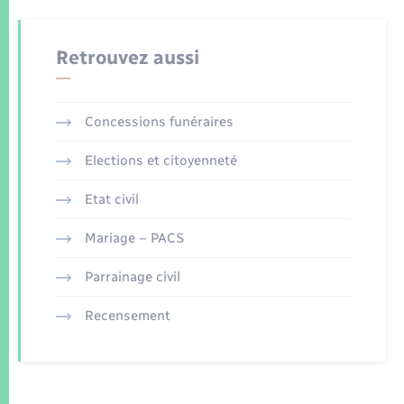
Retrouvez aussi
Concessions funéraires
Elections et citoyenneté
Etat civil
Mariage – PACS
Parrainage civil
Recensement