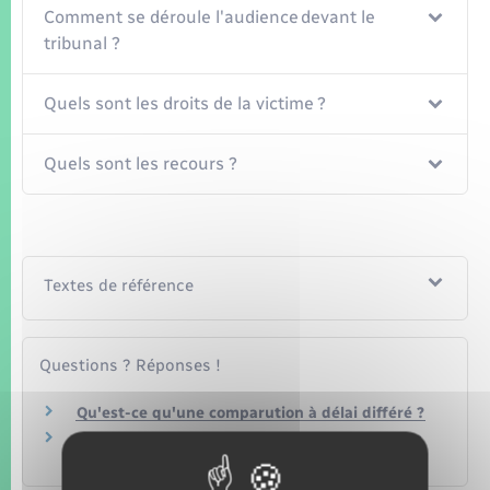
Comment se déroule l'audience devant le
tribunal ?
Quels sont les droits de la victime ?
Quels sont les recours ?
Textes de référence
Questions ? Réponses !
Qu'est-ce qu'une comparution à délai différé ?
Convocation par procès-verbal (CPPV) : quelles
sont les règles ?