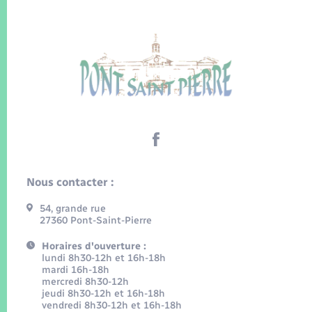
Nous contacter :
54, grande rue
27360 Pont-Saint-Pierre
Horaires d'ouverture :
lundi 8h30-12h et 16h-18h
mardi 16h-18h
mercredi 8h30-12h
jeudi 8h30-12h et 16h-18h
vendredi 8h30-12h et 16h-18h