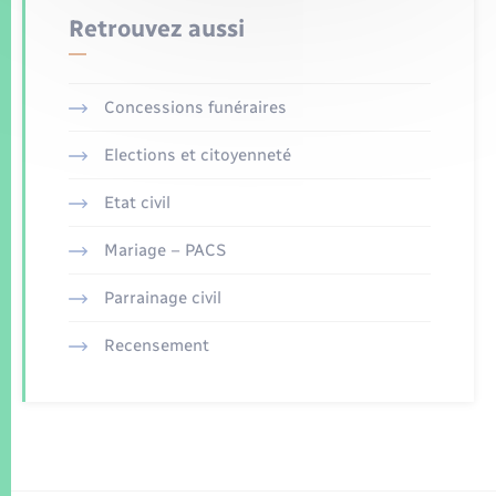
Retrouvez aussi
Concessions funéraires
Elections et citoyenneté
Etat civil
Mariage – PACS
Parrainage civil
Recensement