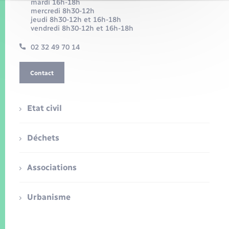
mardi 16h-18h
mercredi 8h30-12h
jeudi 8h30-12h et 16h-18h
vendredi 8h30-12h et 16h-18h
02 32 49 70 14
Contact
Etat civil
Déchets
Associations
Urbanisme