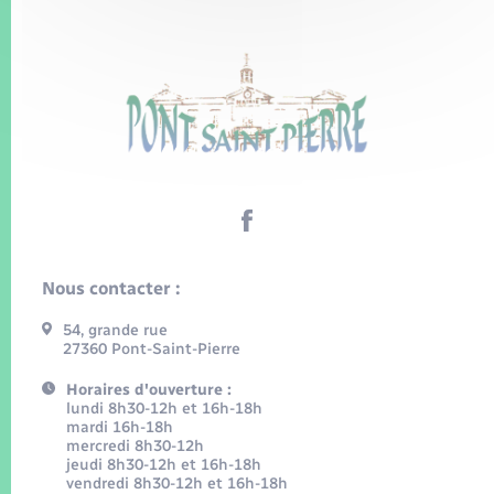
Nous contacter :
54, grande rue
27360 Pont-Saint-Pierre
Horaires d'ouverture :
lundi 8h30-12h et 16h-18h
mardi 16h-18h
mercredi 8h30-12h
jeudi 8h30-12h et 16h-18h
vendredi 8h30-12h et 16h-18h