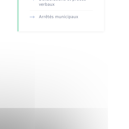
verbaux
Arrêtés municipaux