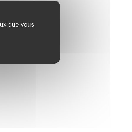
ceux que vous