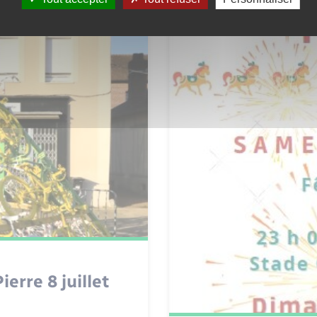
erre 8 juillet