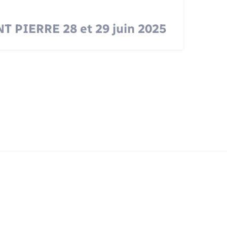
T PIERRE 28 et 29 juin 2025