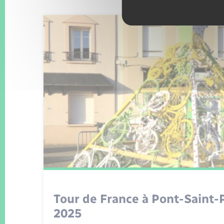
Tour de France à Pont-Saint-Pi
2025