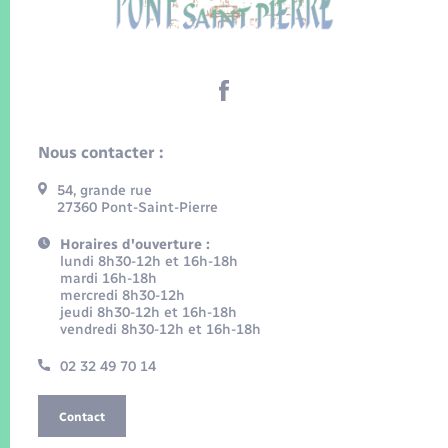
Nous contacter :
54, grande rue
27360 Pont-Saint-Pierre
Horaires d'ouverture :
lundi 8h30-12h et 16h-18h
mardi 16h-18h
mercredi 8h30-12h
jeudi 8h30-12h et 16h-18h
vendredi 8h30-12h et 16h-18h
02 32 49 70 14
Contact