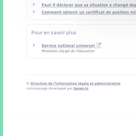
Faut-il déclarer que sa situation a changé de
Comment obtenir un certificat de position mil
Pour en savoir plus
Service national universel
Ministère chargé de l'éducation
©
Direction de l’information légale et administrative
comarquage developpé par
baseo.io