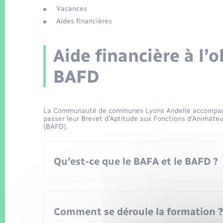
Vacances
Aides financières
Aide financière à l’
BAFD
La Communauté de communes Lyons Andelle accompagne
passer leur Brevet d’Aptitude aux Fonctions d’Animateu
(BAFD).
Qu’est-ce que le BAFA et le BAFD ?
Comment se déroule la formation ?