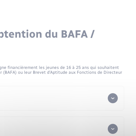
obtention du BAFA /
 financièrement les jeunes de 16 à 25 ans qui souhaitent
r (BAFA) ou leur Brevet d’Aptitude aux Fonctions de Directeur