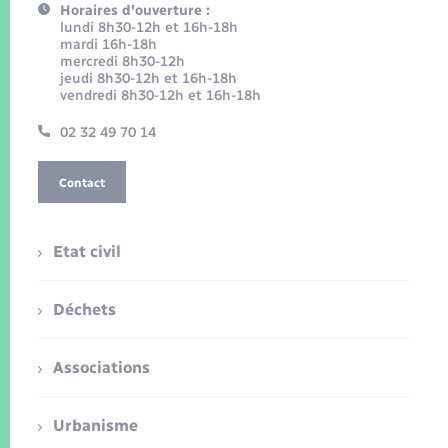
Horaires d'ouverture :
lundi 8h30-12h et 16h-18h
mardi 16h-18h
mercredi 8h30-12h
jeudi 8h30-12h et 16h-18h
vendredi 8h30-12h et 16h-18h
02 32 49 70 14
Contact
Etat civil
Déchets
Associations
Urbanisme