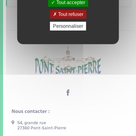
Tout accepter
Tout refuser
Personnaliser
Nous contacter :
54, grande rue
27360 Pont-Saint-Pierre