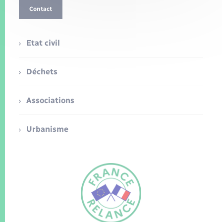
Contact
Etat civil
Déchets
Associations
Urbanisme