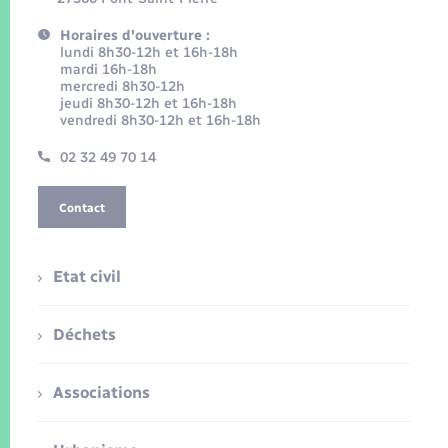
Horaires d'ouverture :
lundi 8h30-12h et 16h-18h
mardi 16h-18h
mercredi 8h30-12h
jeudi 8h30-12h et 16h-18h
vendredi 8h30-12h et 16h-18h
02 32 49 70 14
Contact
Etat civil
Déchets
Associations