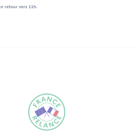
un retour vers 11h.