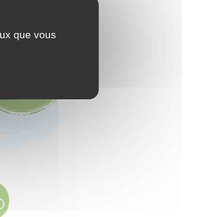
ceux que vous