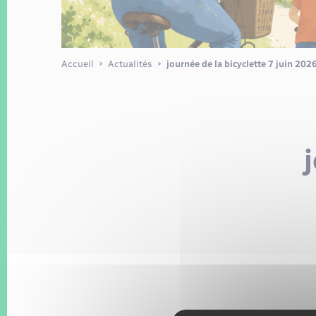
Accueil
Actualités
journée de la bicyclette 7 juin 202