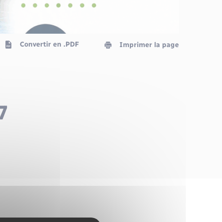
Convertir en .PDF
Imprimer la page
7