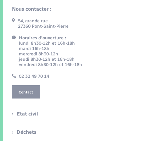
Nous contacter :
54, grande rue
27360 Pont-Saint-Pierre
Horaires d'ouverture :
lundi 8h30-12h et 16h-18h
mardi 16h-18h
mercredi 8h30-12h
jeudi 8h30-12h et 16h-18h
vendredi 8h30-12h et 16h-18h
02 32 49 70 14
Contact
Etat civil
Déchets