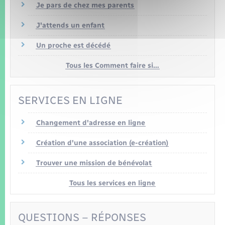
Je pars de chez mes parents
J'attends un enfant
Un proche est décédé
Tous les Comment faire si…
SERVICES EN LIGNE
Changement d'adresse en ligne
Création d'une association (e-création)
Trouver une mission de bénévolat
Tous les services en ligne
QUESTIONS – RÉPONSES