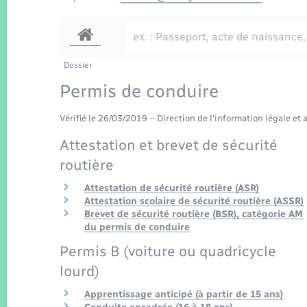
Dossier
Permis de conduire
Vérifié le 26/03/2019 – Direction de l'information légale et 
Attestation et brevet de sécurité
routière
Attestation de sécurité routière (ASR)
Attestation scolaire de sécurité routière (ASSR)
Brevet de sécurité routière (BSR), catégorie AM
du permis de conduire
Permis B (voiture ou quadricycle
lourd)
Apprentissage anticipé (à partir de 15 ans)