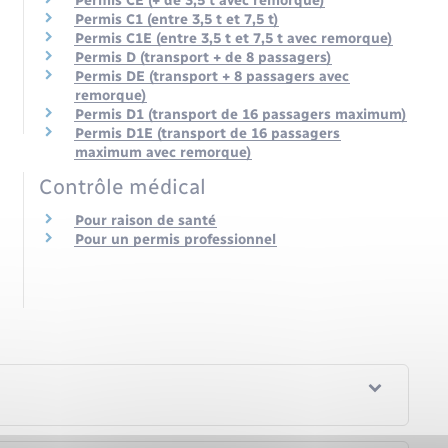
Permis CE (+ de 3,5 t avec remorque)
Permis C1 (entre 3,5 t et 7,5 t)
Permis C1E (entre 3,5 t et 7,5 t avec remorque)
Permis D (transport + de 8 passagers)
Permis DE (transport + 8 passagers avec
remorque)
Permis D1 (transport de 16 passagers maximum)
Permis D1E (transport de 16 passagers
maximum avec remorque)
Contrôle médical
Pour raison de santé
Pour un permis professionnel