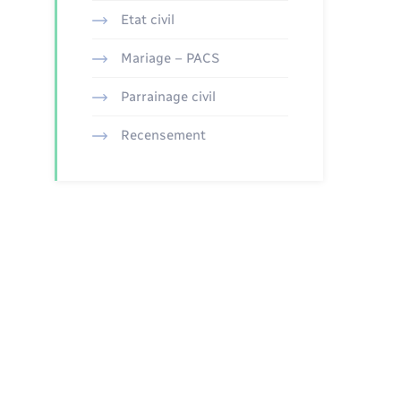
Etat civil
Mariage – PACS
Parrainage civil
Recensement