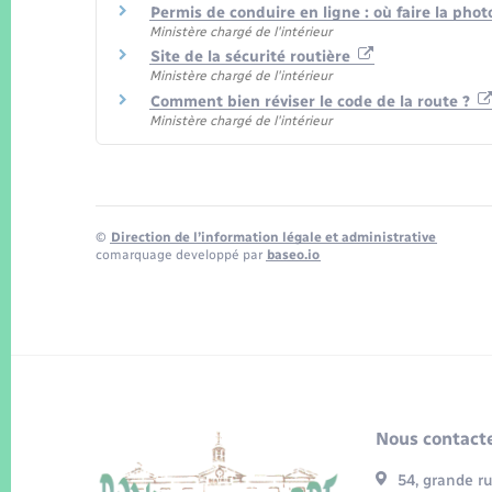
Permis de conduire en ligne : où faire la pho
Ministère chargé de l'intérieur
Site de la sécurité routière
Ministère chargé de l'intérieur
Comment bien réviser le code de la route ?
Ministère chargé de l'intérieur
©
Direction de l’information légale et administrative
comarquage developpé par
baseo.io
Nous contacte
54, grande r