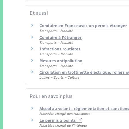
Et aussi
Conduire en France avec un permis étranger
Transports – Mobilité
Conduire à l'étranger
Transports – Mobilité
Infractions routières
Transports – Mobilité
Mesures antipollution
Transports – Mobilité
Circulation en trottinette électrique, rollers
Loisirs – Sports – Culture
Pour en savoir plus
Alcool au volant : réglementation et sanction
Ministère chargé des transports
Le permis à points
Ministère chargé de l'intérieur