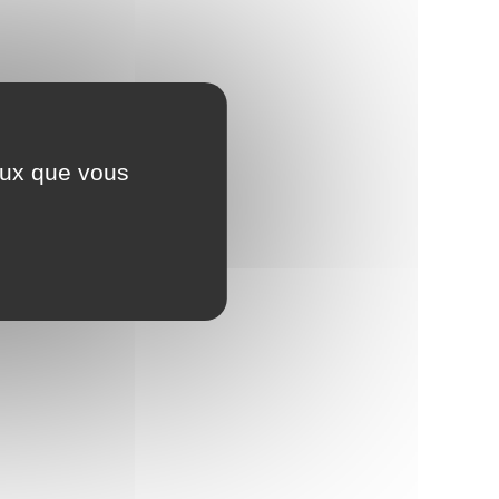
ceux que vous