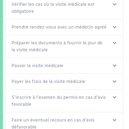
Vérifier les cas où la visite médicale est
obligatoire
Prendre rendez-vous avec un médecin agréé
Préparer les documents à fournir le jour de
la visite médicale
Passer la visite médicale
Payer les frais de la visite médicale
S'inscrire à l'examen du permis en cas d'avis
favorable
Faire un éventuel recours en cas d'avis
défavorable