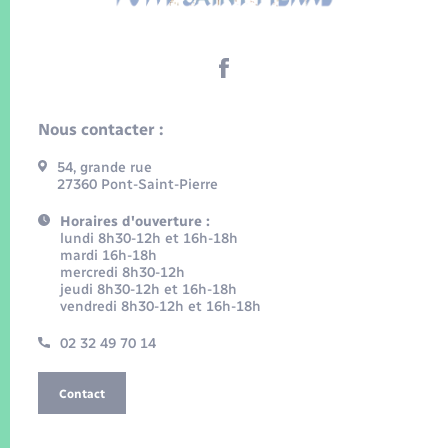
Nous contacter :
54, grande rue
27360 Pont-Saint-Pierre
Horaires d'ouverture :
lundi 8h30-12h et 16h-18h
mardi 16h-18h
mercredi 8h30-12h
jeudi 8h30-12h et 16h-18h
vendredi 8h30-12h et 16h-18h
02 32 49 70 14
Contact