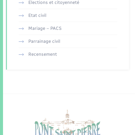
Elections et citoyenneté
Etat civil
Mariage – PACS
Parrainage civil
Recensement