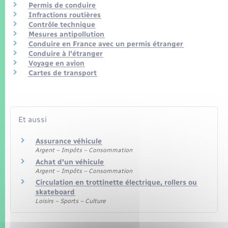
Seniors
Permis de conduire
Infractions routières
Contrôle technique
Transports
Mesures antipollution
Conduire en France avec un permis étranger
Conduire à l'étranger
Voirie et espace public
Voyage en avion
Cartes de transport
Et aussi
Assurance véhicule
Argent – Impôts – Consommation
Achat d'un véhicule
Argent – Impôts – Consommation
Circulation en trottinette électrique, rollers ou
skateboard
Loisirs – Sports – Culture