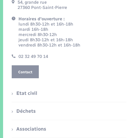
54, grande rue
27360 Pont-Saint-Pierre
Horaires d'ouverture :
lundi 8h30-12h et 16h-18h
mardi 16h-18h
mercredi 8h30-12h
jeudi 8h30-12h et 16h-18h
vendredi 8h30-12h et 16h-18h
02 32 49 70 14
Contact
Etat civil
Déchets
Associations