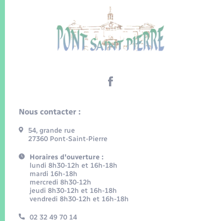
Nous contacter :
54, grande rue
27360 Pont-Saint-Pierre
Horaires d'ouverture :
lundi 8h30-12h et 16h-18h
mardi 16h-18h
mercredi 8h30-12h
jeudi 8h30-12h et 16h-18h
vendredi 8h30-12h et 16h-18h
02 32 49 70 14