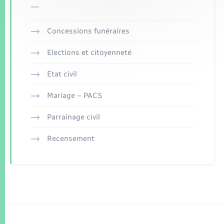
Concessions funéraires
Elections et citoyenneté
Etat civil
Mariage – PACS
Parrainage civil
Recensement