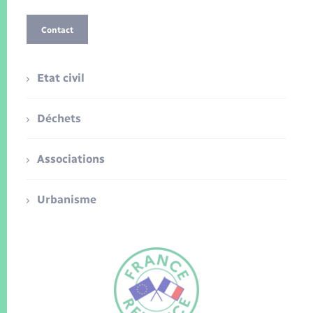
Contact
Etat civil
Déchets
Associations
Urbanisme