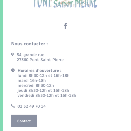
Nous contacter :
54, grande rue
27360 Pont-Saint-Pierre
Horaires d'ouverture :
lundi 8h30-12h et 16h-18h
mardi 16h-18h
mercredi 8h30-12h
jeudi 8h30-12h et 16h-18h
vendredi 8h30-12h et 16h-18h
02 32 49 70 14
Contact