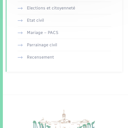
Elections et citoyenneté
Etat civil
Mariage – PACS
Parrainage civil
Recensement