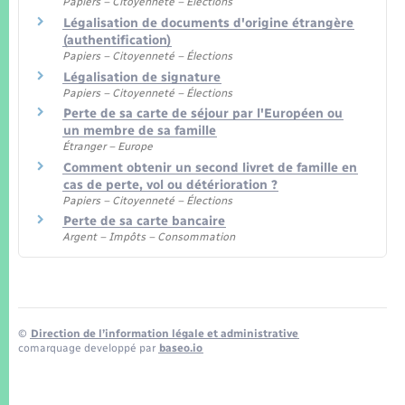
Papiers – Citoyenneté – Élections
Légalisation de documents d'origine étrangère
(authentification)
Papiers – Citoyenneté – Élections
Légalisation de signature
Papiers – Citoyenneté – Élections
Perte de sa carte de séjour par l'Européen ou
un membre de sa famille
Étranger – Europe
Comment obtenir un second livret de famille en
cas de perte, vol ou détérioration ?
Papiers – Citoyenneté – Élections
Perte de sa carte bancaire
Argent – Impôts – Consommation
©
Direction de l’information légale et administrative
comarquage developpé par
baseo.io