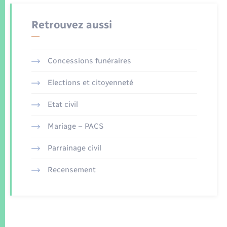
Retrouvez aussi
Concessions funéraires
Elections et citoyenneté
Etat civil
Mariage – PACS
Parrainage civil
Recensement