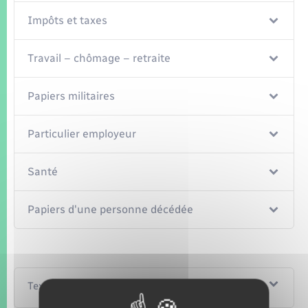
Impôts et taxes
Travail – chômage – retraite
Papiers militaires
Particulier employeur
Santé
Papiers d'une personne décédée
Textes de référence