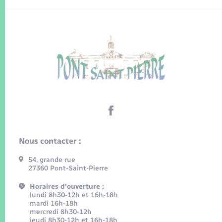
Nous contacter :
54, grande rue
27360 Pont-Saint-Pierre
Horaires d'ouverture :
lundi 8h30-12h et 16h-18h
mardi 16h-18h
mercredi 8h30-12h
jeudi 8h30-12h et 16h-18h