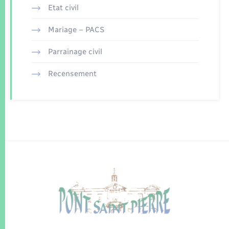
Etat civil
Mariage – PACS
Parrainage civil
Recensement