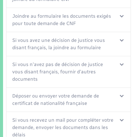
Joindre au formulaire les documents exigés
pour toute demande de CNF
Si vous avez une décision de justice vous
disant français, la joindre au formulaire
Si vous n'avez pas de décision de justice
vous disant français, fournir d'autres
documents
Déposer ou envoyer votre demande de
certificat de nationalité française
Si vous recevez un mail pour compléter votre
demande, envoyer les documents dans les
délais