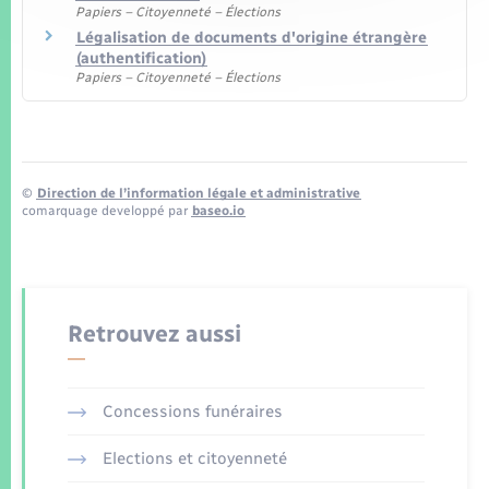
Papiers – Citoyenneté – Élections
Légalisation de documents d'origine étrangère
(authentification)
Papiers – Citoyenneté – Élections
©
Direction de l’information légale et administrative
comarquage developpé par
baseo.io
Retrouvez aussi
Concessions funéraires
Elections et citoyenneté