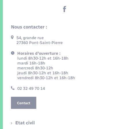
Nous contacter :
54, grande rue
27360 Pont-Saint-Pierre
Horaires d'ouverture :
lundi 8h30-12h et 16h-18h
mardi 16h-18h
mercredi 8h30-12h
jeudi 8h30-12h et 16h-18h
vendredi 8h30-12h et 16h-18h
02 32 49 70 14
Contact
Etat civil