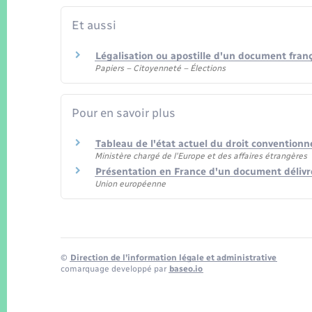
Et aussi
Légalisation ou apostille d'un document fran
Papiers – Citoyenneté – Élections
Pour en savoir plus
Tableau de l'état actuel du droit conventionn
Ministère chargé de l'Europe et des affaires étrangères
Présentation en France d'un document délivr
Union européenne
©
Direction de l’information légale et administrative
comarquage developpé par
baseo.io