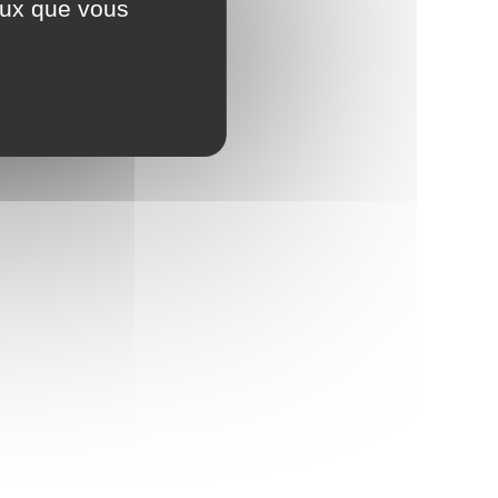
ceux que vous