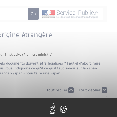
rigine étrangère
administrative (Première ministre)
els documents doivent être légalisés ? Faut-il d'abord faire
vous indiquons ce qu'il ce qu'il faut savoir sur la <span
ranger</span> pour faire une <span
Tout replier
Tout déplier