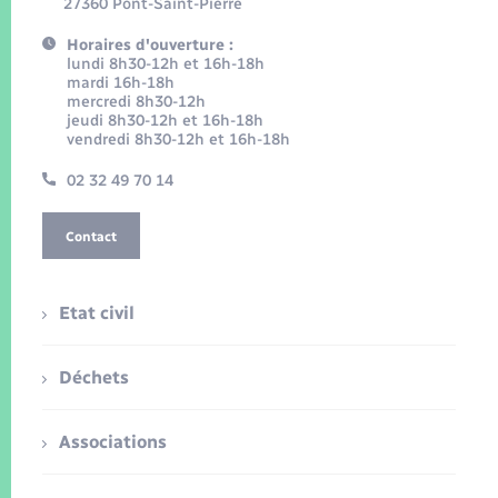
27360 Pont-Saint-Pierre
Horaires d'ouverture :
lundi 8h30-12h et 16h-18h
mardi 16h-18h
mercredi 8h30-12h
jeudi 8h30-12h et 16h-18h
vendredi 8h30-12h et 16h-18h
02 32 49 70 14
Contact
Etat civil
Déchets
Associations