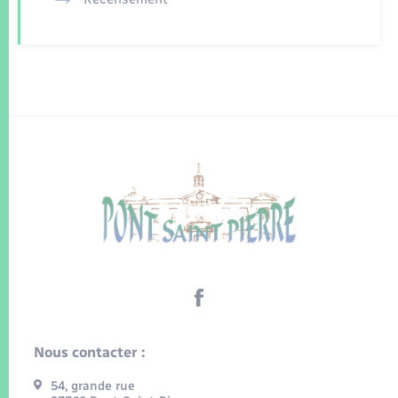
Nous contacter :
54, grande rue