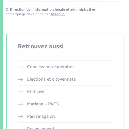
©
Direction de l’information légale et administrative
comarquage developpé par
baseo.io
Retrouvez aussi
Concessions funéraires
Elections et citoyenneté
Etat civil
Mariage – PACS
Parrainage civil
Recensement