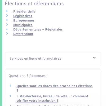
Élections et référendums
Présidentielle
Législatives
Européennes
Municipales
Départementales – Régionales
Referendum
Services en ligne et formulaires
Questions ? Réponses !
Quelles sont les dates des prochaines élections
?
Liste électorale, bureau de vote… : comment
vérifier votre inscription ?