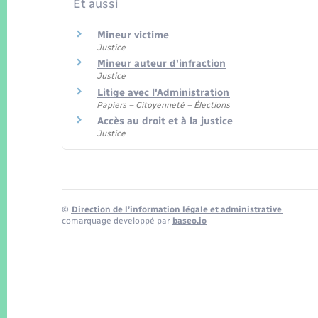
Et aussi
Mineur victime
Justice
Mineur auteur d'infraction
Justice
Litige avec l'Administration
Papiers – Citoyenneté – Élections
Accès au droit et à la justice
Justice
©
Direction de l’information légale et administrative
comarquage developpé par
baseo.io