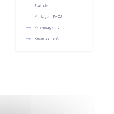
Etat civil
Mariage – PACS
Parrainage civil
Recensement