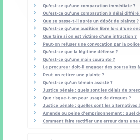
Qu'est-ce qu'une comparution immédiate ?
Qu'est-ce qu'une comparution à délai différé
Que se passe-t-il après un dépôt de plainte ?
Qu'est-ce qu'une audition libre lors d'une en
Que faire si on est victime d'une infraction ?
Peut-on refuser une convocation par la polic
Qu'est-ce que la légitime défense ?
Qu'est-ce qu'une main courante ?
Le procureur doit-il engager des poursuites à 
Peut-on retirer une plainte ?
Qu'est-ce qu'un témoin assisté ?
Justice pénale : quels sont les délais de presc
Que risque-t-on pour usage de drogues ?
Justice pénale : quelles sont les alternatives 
Amende ou peine d'emprisonnement : quel dél
Comment faire rectifier une erreur dans une d