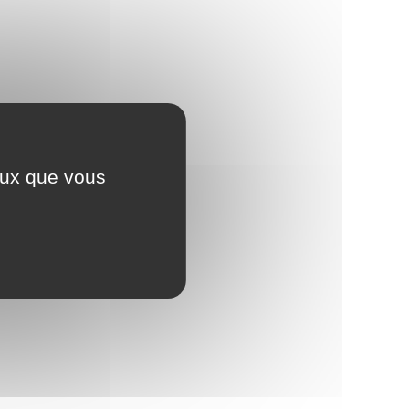
ceux que vous