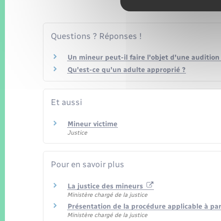
Questions ? Réponses !
Un mineur peut-il faire l'objet d'une audition 
Qu'est-ce qu'un adulte approprié ?
Et aussi
Mineur victime
Justice
Pour en savoir plus
La justice des mineurs
Ministère chargé de la justice
Présentation de la procédure applicable à p
Ministère chargé de la justice