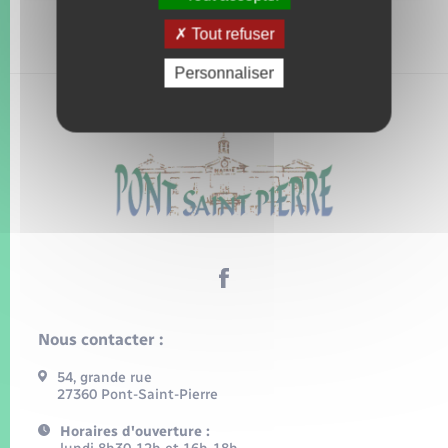
Tout refuser
Personnaliser
Nous contacter :
54, grande rue
27360 Pont-Saint-Pierre
Horaires d'ouverture :