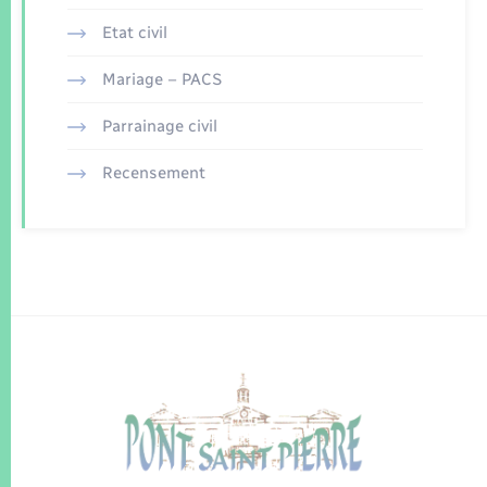
Etat civil
Mariage – PACS
Parrainage civil
Recensement