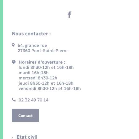
Nous contacter :
54, grande rue
27360 Pont-Saint-Pierre
Horaires d'ouverture :
lundi 8h30-12h et 16h-18h
mardi 16h-18h
mercredi 8h30-12h
jeudi 8h30-12h et 16h-18h
vendredi 8h30-12h et 16h-18h
02 32 49 70 14
Contact
Etat civil