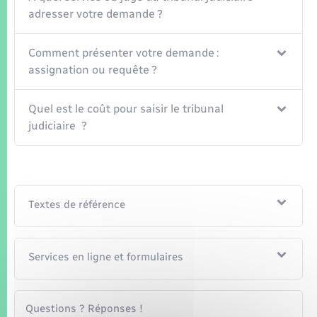
adresser votre demande ?
Comment présenter votre demande :
assignation ou requête ?
Quel est le coût pour saisir le tribunal
judiciaire ?
Textes de référence
Services en ligne et formulaires
Questions ? Réponses !