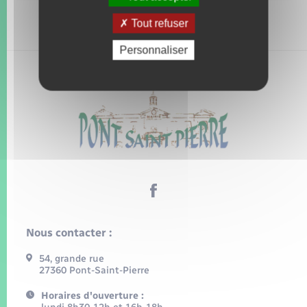
Tout refuser
Personnaliser
Nous contacter :
54, grande rue
27360 Pont-Saint-Pierre
Horaires d'ouverture :