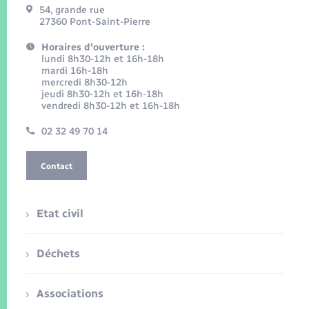
54, grande rue
27360 Pont-Saint-Pierre
Horaires d'ouverture :
lundi 8h30-12h et 16h-18h
mardi 16h-18h
mercredi 8h30-12h
jeudi 8h30-12h et 16h-18h
vendredi 8h30-12h et 16h-18h
02 32 49 70 14
Contact
Etat civil
Déchets
Associations