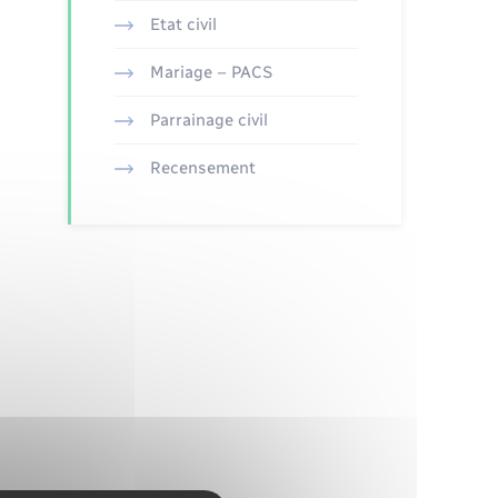
Etat civil
Mariage – PACS
Parrainage civil
Recensement