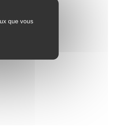
ceux que vous