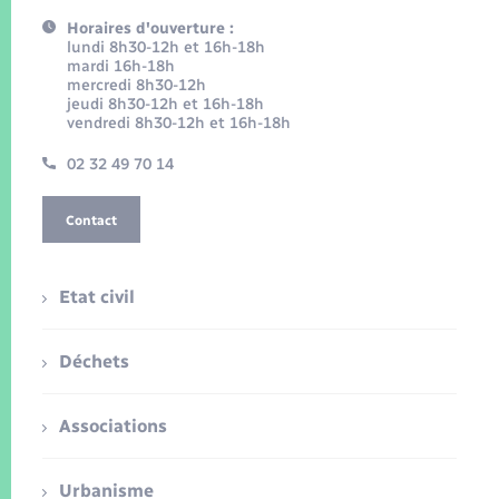
Horaires d'ouverture :
lundi 8h30-12h et 16h-18h
mardi 16h-18h
mercredi 8h30-12h
jeudi 8h30-12h et 16h-18h
vendredi 8h30-12h et 16h-18h
02 32 49 70 14
Contact
Etat civil
Déchets
Associations
Urbanisme