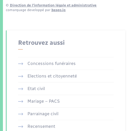
©
Direction de l’information légale et administrative
comarquage developpé par
baseo.io
Retrouvez aussi
Concessions funéraires
Elections et citoyenneté
Etat civil
Mariage – PACS
Parrainage civil
Recensement