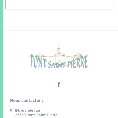
Nous contacter :
54, grande rue
27360 Pont-Saint-Pierre