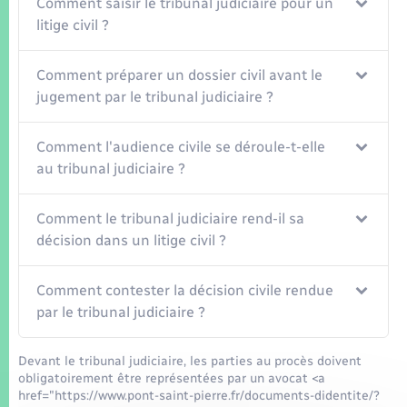
Comment saisir le tribunal judiciaire pour un
litige civil ?
Comment préparer un dossier civil avant le
jugement par le tribunal judiciaire ?
Comment l'audience civile se déroule-t-elle
au tribunal judiciaire ?
Comment le tribunal judiciaire rend-il sa
décision dans un litige civil ?
Comment contester la décision civile rendue
par le tribunal judiciaire ?
Devant le tribunal judiciaire, les parties au procès doivent
obligatoirement être représentées par un avocat <a
href="https://www.pont-saint-pierre.fr/documents-didentite/?