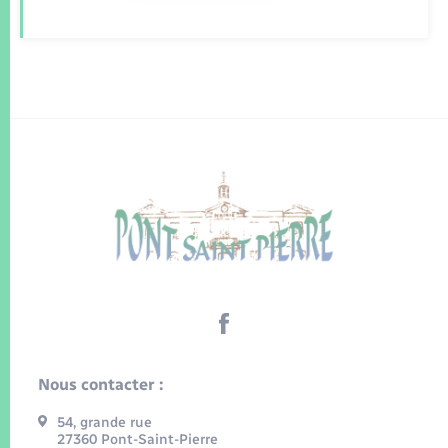
Nous contacter :
54, grande rue
27360 Pont-Saint-Pierre