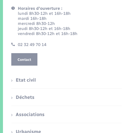
Horaires d'ouverture :
lundi 8h30-12h et 16h-18h
mardi 16h-18h
mercredi 8h30-12h
jeudi 8h30-12h et 16h-18h
vendredi 8h30-12h et 16h-18h
02 32 49 70 14
Contact
Etat civil
Déchets
Associations
Urbanisme