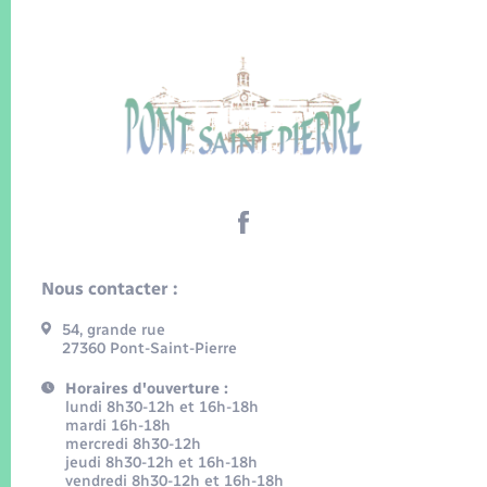
Nous contacter :
54, grande rue
27360 Pont-Saint-Pierre
Horaires d'ouverture :
lundi 8h30-12h et 16h-18h
mardi 16h-18h
mercredi 8h30-12h
jeudi 8h30-12h et 16h-18h
vendredi 8h30-12h et 16h-18h