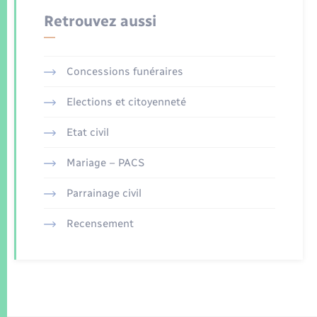
Retrouvez aussi
Concessions funéraires
Elections et citoyenneté
Etat civil
Mariage – PACS
Parrainage civil
Recensement