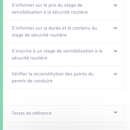
S'informer sur le prix du stage de
sensibilisation à la sécurité routière
S'informer sur la durée et le contenu du
stage de sécurité routière
S'inscrire à un stage de sensibilisation à la
sécurité routière
Vérifier la reconstitution des points du
permis de conduire
Textes de référence