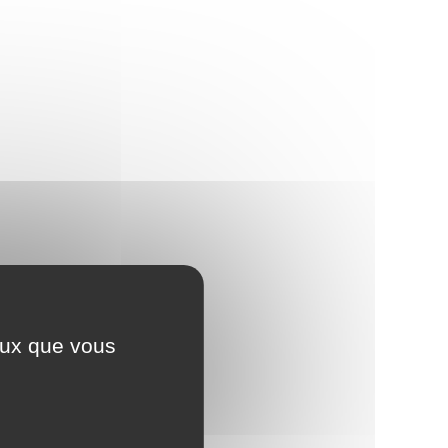
ceux que vous