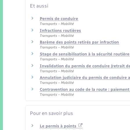
Et aussi
Permis de conduire
Transports – Mobilité
Infractions routières
Transports – Mobilité
Barème des points retirés par infraction
Transports – Mobilité
Stage de sensibilisation à la sécurité routière
Transports – Mobilité
Invalidation du permis de conduire (retrait de
Transports – Mobilité
Annulation judiciaire du permis de conduire a
Transports – Mobilité
Contravention au code de la route : paiemen
Transports – Mobilité
Pour en savoir plus
Le permis à points