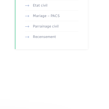
Etat civil
Mariage – PACS
Parrainage civil
Recensement