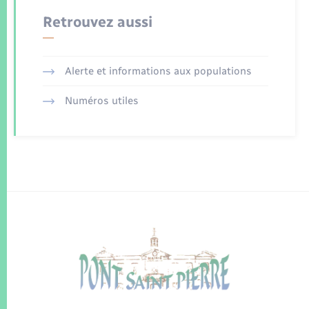
Retrouvez aussi
Alerte et informations aux populations
Numéros utiles