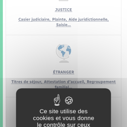
JUSTICE
Casier judiciaire,
Plainte,
Aide juridictionnelle,
Saisie…
ÉTRANGER
Titres de séjour,
Attestation d’accueil,
Regroupement
familial…
Ce site utilise des
cookies et vous donne
le contrôle sur ceux