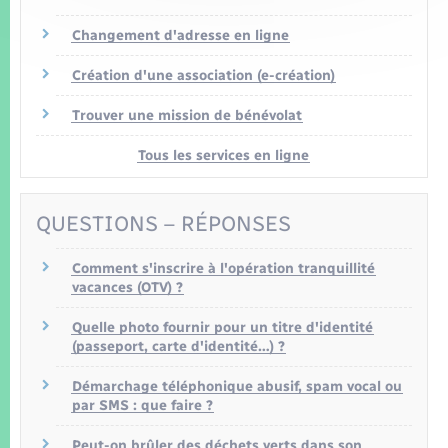
Changement d'adresse en ligne
Création d'une association (e-création)
Trouver une mission de bénévolat
Tous les services en ligne
QUESTIONS – RÉPONSES
Comment s'inscrire à l'opération tranquillité
vacances (OTV) ?
Quelle photo fournir pour un titre d'identité
(passeport, carte d'identité…) ?
Démarchage téléphonique abusif, spam vocal ou
par SMS : que faire ?
Peut-on brûler des déchets verts dans son