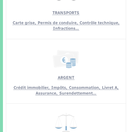
TRANSPORTS
Carte grise,
Permis de conduire,
Contrôle technique,
Infractions…
ARGENT
Crédit immobilier,
Impôts,
Consommation,
Livret A,
Assurance,
Surendettement…