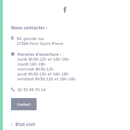
Nous contacter :
54, grande rue
27360 Pont-Saint-Pierre
Horaires d'ouverture :
lundi 8h30-12h et 16h-18h
mardi 16h-18h
mercredi 8h30-12h
jeudi 8h30-12h et 16h-18h
vendredi 8h30-12h et 16h-18h
02 32 49 70 14
Contact
Etat civil