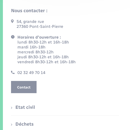
Nous contacter :
54, grande rue
27360 Pont-Saint-Pierre
Horaires d'ouverture :
lundi 8h30-12h et 16h-18h
mardi 16h-18h
mercredi 8h30-12h
jeudi 8h30-12h et 16h-18h
vendredi 8h30-12h et 16h-18h
02 32 49 70 14
Contact
Etat civil
Déchets