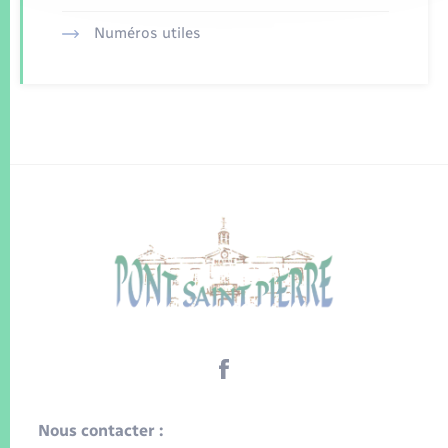
Numéros utiles
Nous contacter :