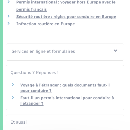
Seniors
Permis international : voyager hors Europe avec le
permis français
Sécurité routière : règles pour conduire en Europe
Transports
Infraction routière en Europe
Voirie et espace public
Services en ligne et formulaires
Questions ? Réponses !
Voyage à l'étranger : quels documents faut-il
pour conduire ?
Faut-il un permis international pour conduire à
l'étranger ?
Et aussi