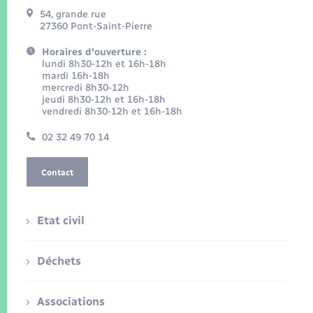
54, grande rue
27360 Pont-Saint-Pierre
Horaires d'ouverture :
lundi 8h30-12h et 16h-18h
mardi 16h-18h
mercredi 8h30-12h
jeudi 8h30-12h et 16h-18h
vendredi 8h30-12h et 16h-18h
02 32 49 70 14
Contact
Etat civil
Déchets
Associations