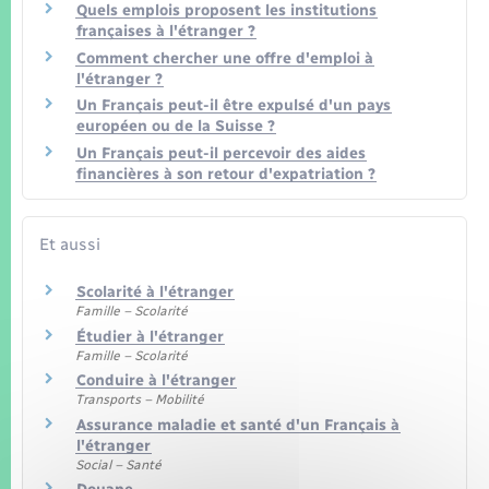
Quels emplois proposent les institutions
françaises à l'étranger ?
Comment chercher une offre d'emploi à
l'étranger ?
Un Français peut-il être expulsé d'un pays
européen ou de la Suisse ?
Un Français peut-il percevoir des aides
financières à son retour d'expatriation ?
Et aussi
Scolarité à l'étranger
Famille – Scolarité
Étudier à l'étranger
Famille – Scolarité
Conduire à l'étranger
Transports – Mobilité
Assurance maladie et santé d'un Français à
l'étranger
Social – Santé