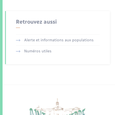
Retrouvez aussi
Alerte et informations aux populations
Numéros utiles