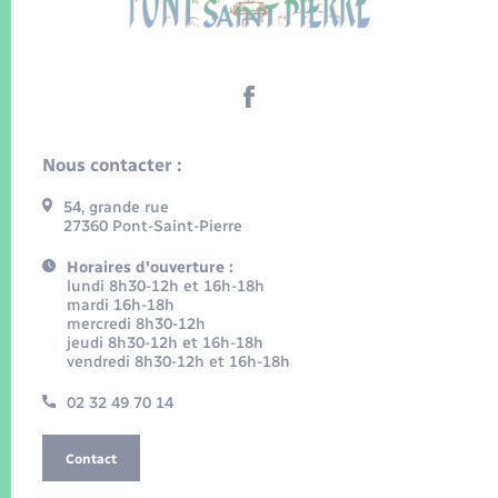
Nous contacter :
54, grande rue
27360 Pont-Saint-Pierre
Horaires d'ouverture :
lundi 8h30-12h et 16h-18h
mardi 16h-18h
mercredi 8h30-12h
jeudi 8h30-12h et 16h-18h
vendredi 8h30-12h et 16h-18h
02 32 49 70 14
Contact