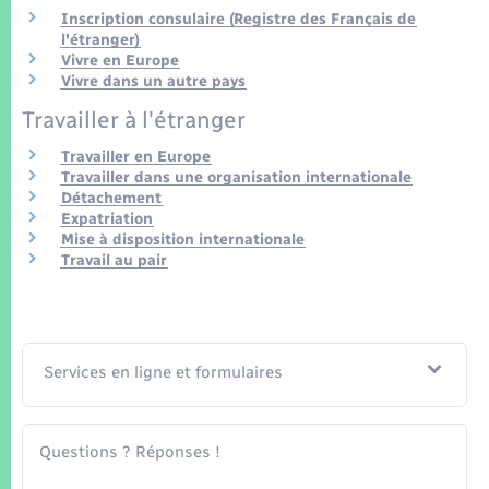
Seniors
Inscription consulaire (Registre des Français de
l'étranger)
Vivre en Europe
Transports
Vivre dans un autre pays
Travailler à l'étranger
Voirie et espace public
Travailler en Europe
Travailler dans une organisation internationale
Détachement
Expatriation
Mise à disposition internationale
Travail au pair
Services en ligne et formulaires
Questions ? Réponses !