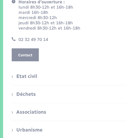
Horaires d'ouverture :
lundi 8h30-12h et 16h-18h
mardi 16h-18h
mercredi 8h30-12h
jeudi 8h30-12h et 16h-18h
vendredi 8h30-12h et 16h-18h
02 32 49 70 14
Contact
Etat civil
Déchets
Associations
Urbanisme