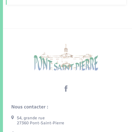
Nous contacter :
54, grande rue
27360 Pont-Saint-Pierre