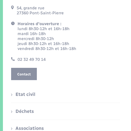
54, grande rue
27360 Pont-Saint-Pierre
Horaires d'ouverture :
lundi 8h30-12h et 16h-18h
mardi 16h-18h
mercredi 8h30-12h
jeudi 8h30-12h et 16h-18h
vendredi 8h30-12h et 16h-18h
02 32 49 70 14
Contact
Etat civil
Déchets
Associations