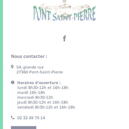
Nous contacter :
54, grande rue
27360 Pont-Saint-Pierre
Horaires d'ouverture :
lundi 8h30-12h et 16h-18h
mardi 16h-18h
mercredi 8h30-12h
jeudi 8h30-12h et 16h-18h
vendredi 8h30-12h et 16h-18h
02 32 49 70 14