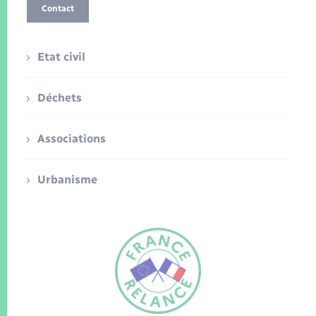
Contact
Etat civil
Déchets
Associations
Urbanisme