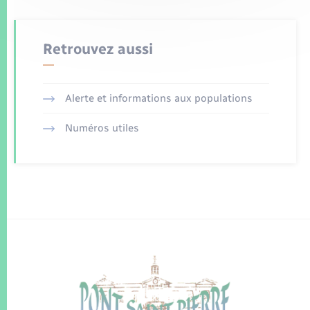
Retrouvez aussi
Alerte et informations aux populations
Numéros utiles