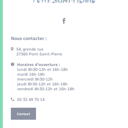
Nous contacter :
54, grande rue
27360 Pont-Saint-Pierre
Horaires d'ouverture :
lundi 8h30-12h et 16h-18h
mardi 16h-18h
mercredi 8h30-12h
jeudi 8h30-12h et 16h-18h
vendredi 8h30-12h et 16h-18h
02 32 49 70 14
Contact