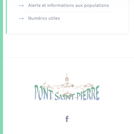
Alerte et informations aux populations
Numéros utiles