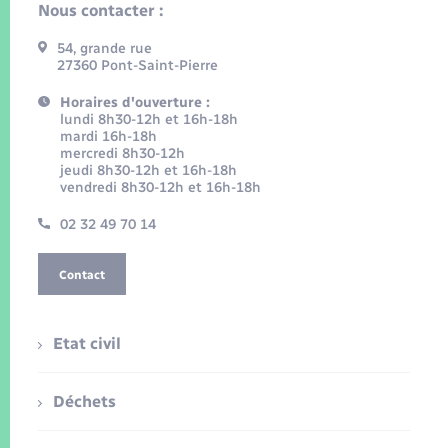
Nous contacter :
54, grande rue
27360 Pont-Saint-Pierre
Horaires d'ouverture :
lundi 8h30-12h et 16h-18h
mardi 16h-18h
mercredi 8h30-12h
jeudi 8h30-12h et 16h-18h
vendredi 8h30-12h et 16h-18h
02 32 49 70 14
Contact
Etat civil
Déchets