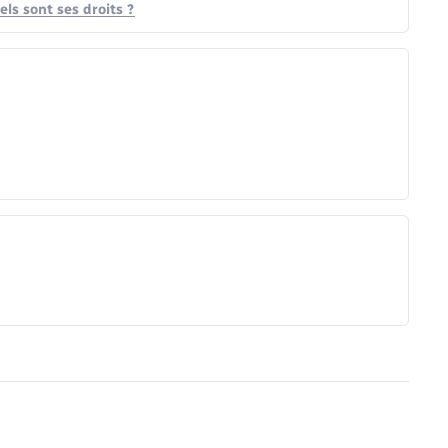
ls sont ses droits ?