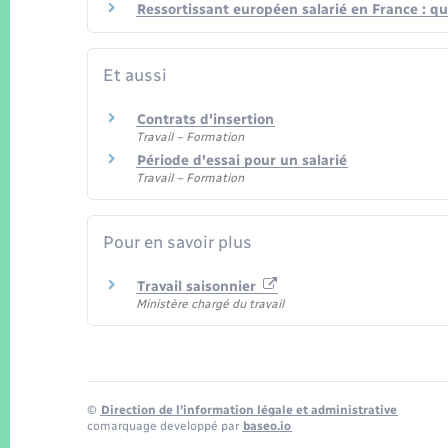
Ressortissant européen salarié en France : que
Et aussi
Contrats d'insertion
Travail – Formation
Période d'essai pour un salarié
Travail – Formation
Pour en savoir plus
Travail saisonnier
Ministère chargé du travail
©
Direction de l’information légale et administrative
comarquage developpé par
baseo.io