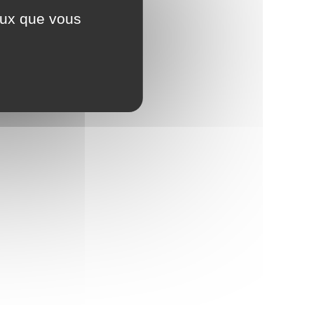
ceux que vous