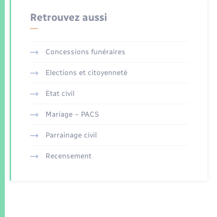
Retrouvez aussi
Concessions funéraires
Elections et citoyenneté
Etat civil
Mariage – PACS
Parrainage civil
Recensement