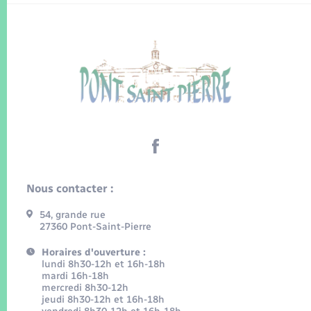
Nous contacter :
54, grande rue
27360 Pont-Saint-Pierre
Horaires d'ouverture :
lundi 8h30-12h et 16h-18h
mardi 16h-18h
mercredi 8h30-12h
jeudi 8h30-12h et 16h-18h