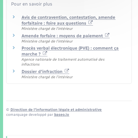
Pour en savoir plus
Avis de contravention, contestation, amende
forfaitaire : foire aux questions
Ministère chargé de l'intérieur
Amende forfaire : moyens de paiement
Ministère chargé de l'intérieur
Procès verbal électronique (PVE) : comment ça
marche ?
Agence nationale de traitement automatisé des
infractions
Dossier d'infraction
Ministère chargé de l'intérieur
©
Direction de l’information légale et administrative
comarquage developpé par
baseo.io