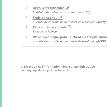
Découvert bancaire
Institut national de la consommation (INC)
Frais bancaires
Autorité de contrôle prudentiel et de résolution (ACPR)
Taux d'usure actuels
Banque de France
Offre spécifique pour la clientèle fragile fin
Autorité de contrôle prudentiel et de résolution (ACPR)
©
Direction de l’information légale et administrative
comarquage developpé par
baseo.io