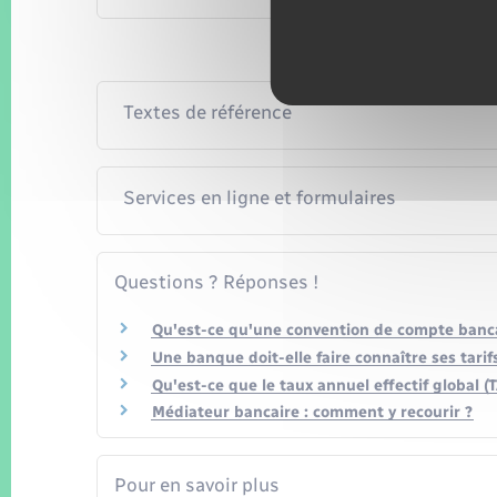
Textes de référence
Services en ligne et formulaires
Questions ? Réponses !
Qu'est-ce qu'une convention de compte banca
Une banque doit-elle faire connaître ses tarifs
Qu'est-ce que le taux annuel effectif global (
Médiateur bancaire : comment y recourir ?
Pour en savoir plus