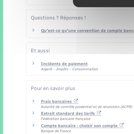
Questions ? Réponses !
Qu'est-ce qu'une convention de compte banca
Et aussi
Incidents de paiement
Argent – Impôts – Consommation
Pour en savoir plus
Frais bancaires
Autorité de contrôle prudentiel et de résolution (ACPR)
Extrait standard des tarifs
Fédération bancaire française
Compte bancaire : choisir son compte
Banque de France