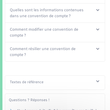
Seniors
Quelles sont les informations contenues
Transports
dans une convention de compte ?
Voirie et espace public
Comment modifier une convention de
compte ?
Comment résilier une convention de
compte ?
Textes de référence
Questions ? Réponses !