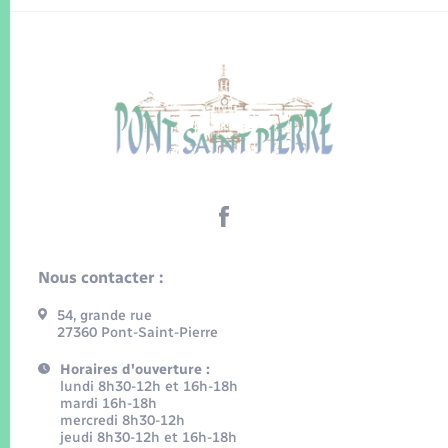
Nous contacter :
54, grande rue
27360 Pont-Saint-Pierre
Horaires d'ouverture :
lundi 8h30-12h et 16h-18h
mardi 16h-18h
mercredi 8h30-12h
jeudi 8h30-12h et 16h-18h