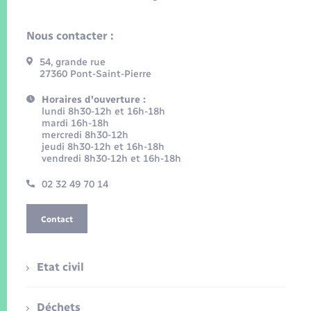
Nous contacter :
54, grande rue
27360 Pont-Saint-Pierre
Horaires d'ouverture :
lundi 8h30-12h et 16h-18h
mardi 16h-18h
mercredi 8h30-12h
jeudi 8h30-12h et 16h-18h
vendredi 8h30-12h et 16h-18h
02 32 49 70 14
Contact
Etat civil
Déchets