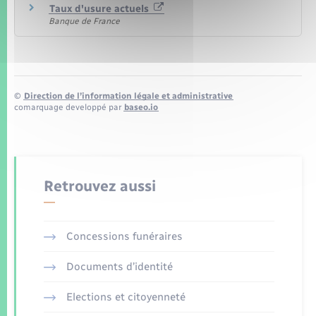
Taux d'usure actuels
Banque de France
©
Direction de l’information légale et administrative
comarquage developpé par
baseo.io
Retrouvez aussi
Concessions funéraires
Documents d’identité
Elections et citoyenneté