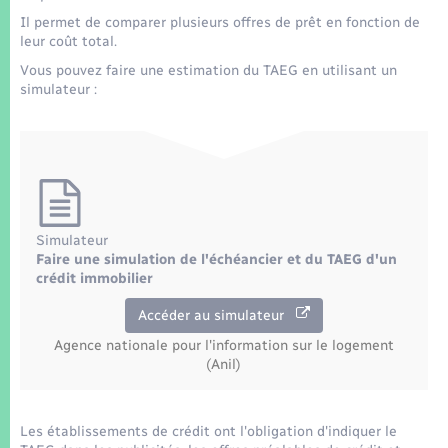
Seniors
Il permet de comparer plusieurs offres de prêt en fonction de
leur coût total.
Transports
Vous pouvez faire une estimation du TAEG en utilisant un
simulateur :
Voirie et espace public
Simulateur
Faire une simulation de l'échéancier et du TAEG d'un
crédit immobilier
Accéder au simulateur
Agence nationale pour l'information sur le logement
(Anil)
Les établissements de crédit ont l'obligation d'indiquer le