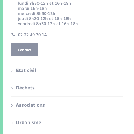
lundi 8h30-12h et 16h-18h
mardi 16h-18h
mercredi 8h30-12h
jeudi 8h30-12h et 16h-18h
vendredi 8h30-12h et 16h-18h
02 32 49 70 14
Contact
Etat civil
Déchets
Associations
Urbanisme