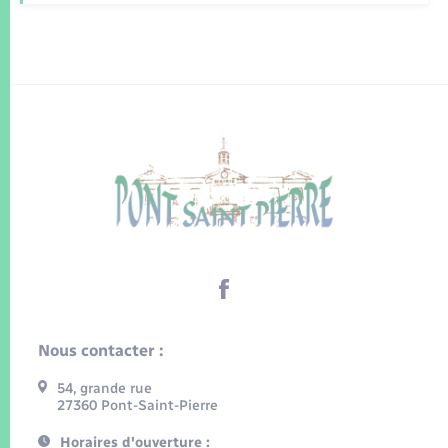
Nous contacter :
54, grande rue
27360 Pont-Saint-Pierre
Horaires d'ouverture :